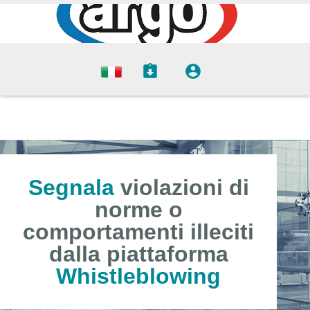
Segnala
violazioni di
norme o
comportamenti illeciti
dalla piattaforma
Whistleblowing